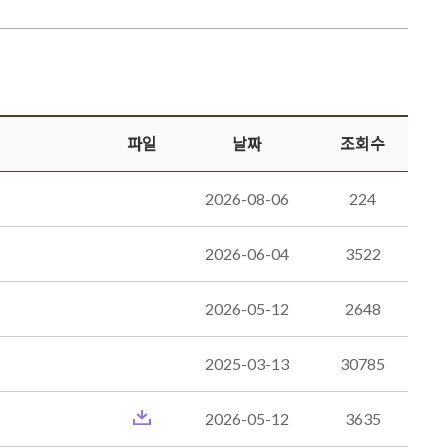
파일
날짜
조회수
2026-08-06
224
2026-06-04
3522
2026-05-12
2648
2025-03-13
30785
2026-05-12
3635