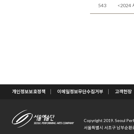
543
<2024
개인정보보호정책
이메일정보무단수집거부
고객헌장
Copyright 2019. Seoul Per
서울특별시 서초구 남부순환로