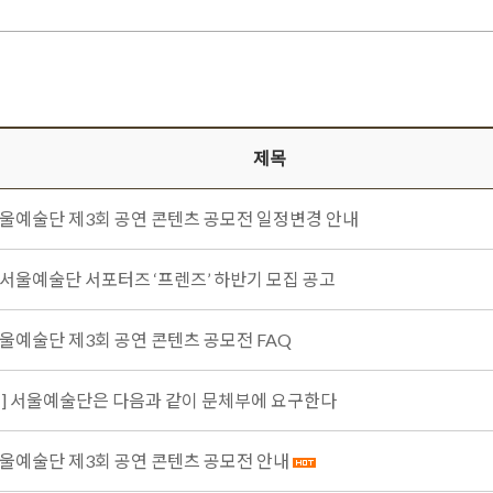
제목
 서울예술단 제3회 공연 콘텐츠 공모전 일정변경 안내
년 서울예술단 서포터즈 ‘프렌즈’ 하반기 모집 공고
서울예술단 제3회 공연 콘텐츠 공모전 FAQ
 서] 서울예술단은 다음과 같이 문체부에 요구한다
 서울예술단 제3회 공연 콘텐츠 공모전 안내