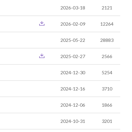
2026-03-18
2121
2026-02-09
12264
2025-05-22
28883
2025-02-27
2566
2024-12-30
5254
2024-12-16
3710
2024-12-06
1866
2024-10-31
3201