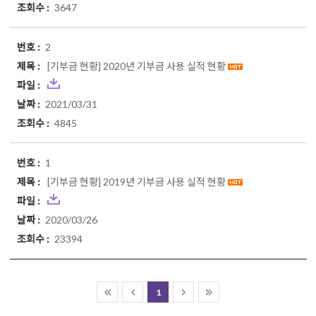
3647
2
[기부금 현황]
2020년 기부금 사용 실적 현황
2021/03/31
4845
1
[기부금 현황]
2019년 기부금 사용 실적 현황
2020/03/26
23394
1