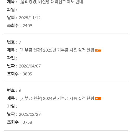
[윤리경영]
비실명 대리신고 제도 안내
2025/11/12
2409
7
[기부금 현황]
2025년 기부금 사용 실적 현황
2026/04/07
3805
6
[기부금 현황]
2024년 기부금 사용 실적 현황
2025/02/27
3758