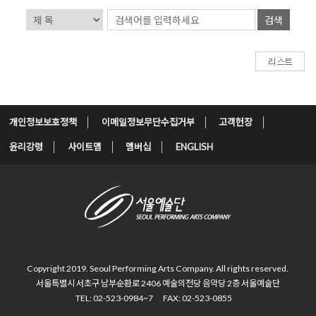
검색
개인정보보호정책
이메일정보무단수집거부
고객헌장
윤리강령
사이트맵
멤버십
ENGLISH
Copyright 2019. Seoul Performing Arts Company.
All rights reserved.
서울특별시 서초구 남부순환로 2406
예술의전당 음악당 2층 서울예술단
TEL: 02-523-0984~7
FAX: 02-523-0855