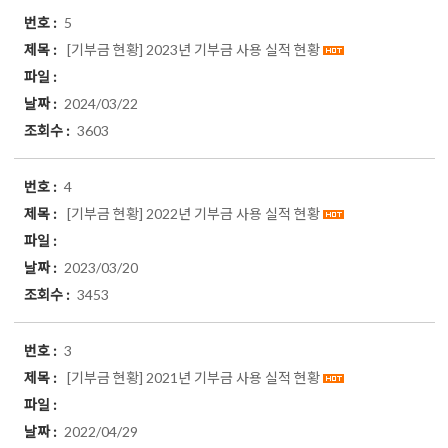
5
[기부금 현황]
2023년 기부금 사용 실적 현황
2024/03/22
3603
4
[기부금 현황]
2022년 기부금 사용 실적 현황
2023/03/20
3453
3
[기부금 현황]
2021년 기부금 사용 실적 현황
2022/04/29