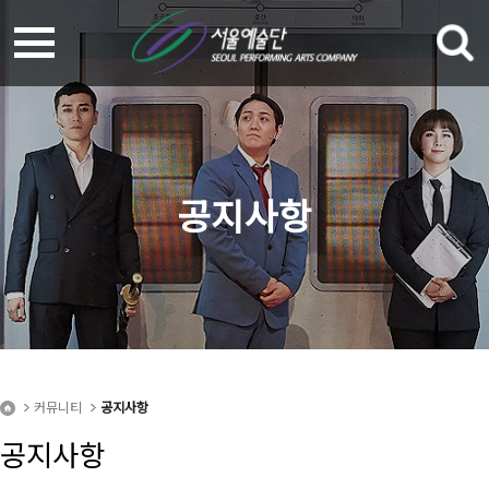
공지사항
커뮤니티
공지사항
공지사항