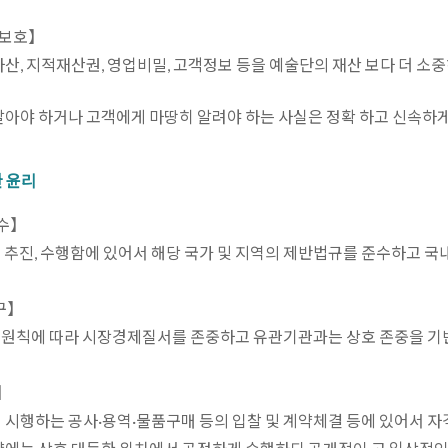
 보호】
 자산, 지적재산권, 영업비밀, 고객정보 등을 예술단의 재산 보다 더 
 알아야 하거나 고객에게 마땅히 알려야 하는 사실은 정확 하고 신속하게
 윤리
수】
를 추진, 수행함에 있어서 해당 국가 및 지역의 제반법규를 준수하고 
구】
의 원칙에 따라 시장경제질서를 존중하고 유관기관과는 상호 존중을 기
】
이 시행하는 공사·용역·물품구매 등의 입찰 및 계약체결 등에 있어서 자