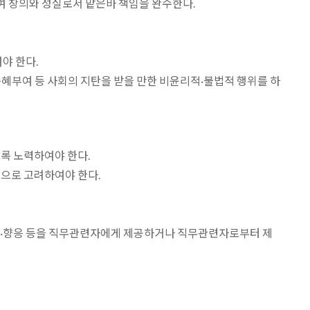
여 창의와 성실로서 맡은바 책임을 완수한다.
야 한다.
 특혜부여 등 사회의 지탄을 받을 만한 비윤리적·불법적 행위를 하
록 노력하여야 한다.
적으로 고려하여야 한다.
금품·향응 등을 직무관련자에게 제공하거나 직무관련자로부터 제