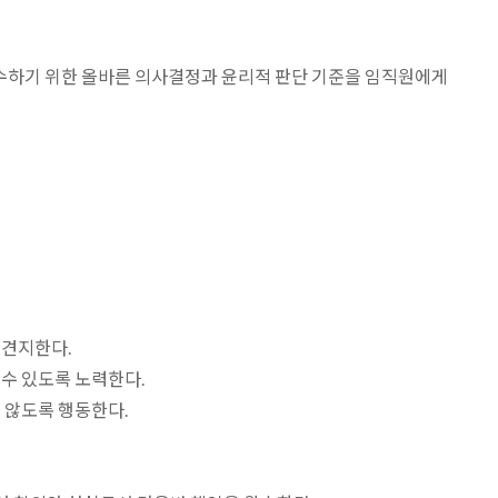
준수하기 위한 올바른 의사결정과 윤리적 판단 기준을 임직원에게
 견지한다.
수 있도록 노력한다.
 않도록 행동한다.