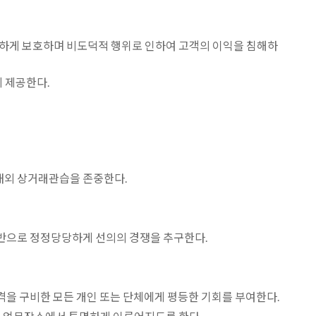
소중하게 보호하며 비도덕적 행위로 인하여 고객의 이익을 침해하
 제공한다.
국내외 상거래관습을 존중한다.
반으로 정정당당하게 선의의 경쟁을 추구한다.
격을 구비한 모든 개인 또는 단체에게 평등한 기회를 부여한다.