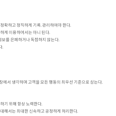
정확하고 정직하게 기록. 관리하여야 한다.
당하게 이용하여서는 아니 된다.
 정보를 은폐하거나 독점하지 않는다.
.
장에서 생각하며 고객을 모든 행동의 최우선 기준으로 삼는다.
하기 위해 항상 노력한다.
 대해서는 최대한 신속하고 공정하게 처리한다.