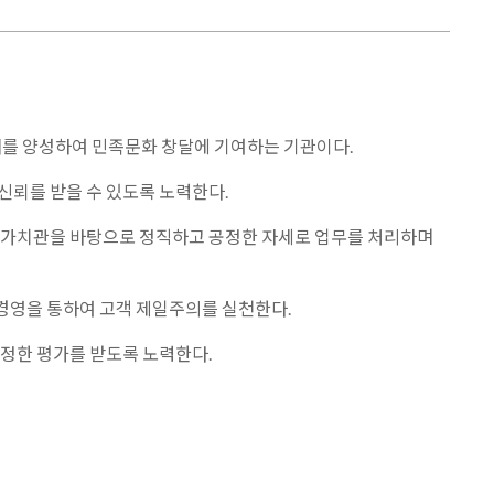
를 양성하여 민족문화 창달에 기여하는 기관이다.
신뢰를 받을 수 있도록 노력한다.
적 가치관을 바탕으로 정직하고 공정한 자세로 업무를 처리하며
경영을 통하여 고객 제일주의를 실천한다.
공정한 평가를 받도록 노력한다.