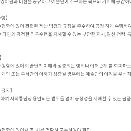
경영이념과 비젼을 공유하고 예술단이 추구하는 목표와 가치에 공감하
수행】
 수행함에 있어 관련된 제반 법령과 규정을 준수하여 공정 하게 수행하여
또는 타인의 공정한 직무수행을 저해할 수 있는 부당한 지시, 알선·청탁,
】
 수행함에 있어 예술단의 이해와 상충되는 행위나 이해관계 를 회피하도
과 개인 또는 부서간의 이해가 상충될 경우에는 예술단의 이익을 우선
 금지】
련하여 사회통념상 용인되는 범위를 넘어 공정성을 저해할 수 있는 
수행함에 있어서 공. 사를 명확히 구분하여야 한다.