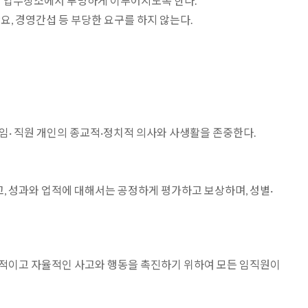
인 업무장소에서 투명하게 이루어지도록 한다.
, 경영간섭 등 부당한 요구를 하지 않는다.
 임· 직원 개인의 종교적·정치적 의사와 사생활을 존중한다.
고, 성과와 업적에 대해서는 공정하게 평가하고 보상하며, 성별·
창적이고 자율적인 사고와 행동을 촉진하기 위하여 모든 임직원이