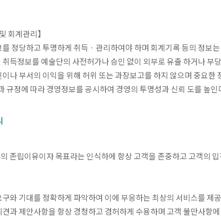
 및 회계관리】
정보를 정당하고 투명하게 취득ㆍ관리하여야 하며 회계기록 등의 정보는 
련 취득정보를 예술단의 사전허가나 승인 없이 외부로 유출 하거나 부
개인이나 부서의 이익을 위해 허위 또는 과장보고를 하지 않으며 중요한
 규정에 따라 경영정보를 공시하여 경영의 투명성과 신뢰 도를 높인다
리
리의 존립이유이자 목표라는 인식하에 항상 고객을 존중하고 고객의 입
 요구와 기대를 정확하게 파악하여 이에 부응하는 최상의 서비스를 제공
 의견과 제안사항을 항상 경청하고 겸허하게 수용하며 고객 불만사항에