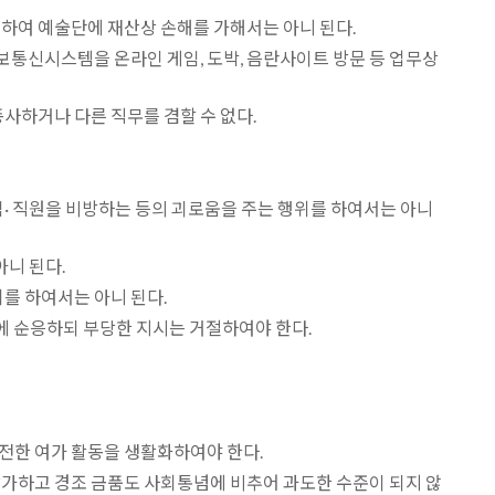
하여 예술단에 재산상 손해를 가해서는 아니 된다.
정보통신시스템을 온라인 게임, 도박, 음란사이트 방문 등 업무상
사하거나 다른 직무를 겸할 수 없다.
임· 직원을 비방하는 등의 괴로움을 주는 행위를 하여서는 아니
아니 된다.
를 하여서는 아니 된다.
에 순응하되 부당한 지시는 거절하여야 한다.
전한 여가 활동을 생활화하여야 한다.
삼가하고 경조 금품도 사회통념에 비추어 과도한 수준이 되지 않