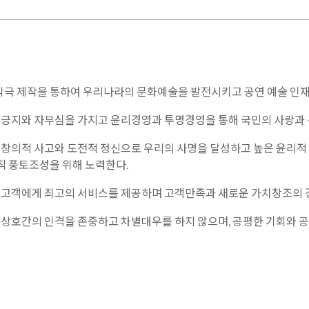
극 제작을 통하여 우리나라의 문화예술을 발전시키고 공연 예술 인재
 긍지와 자부심을 가지고 윤리경영과 투명경영을 통해 국민의 사랑과 
 창의적 사고와 도전적 정신으로 우리의 사명을 달성하고 높은 윤리
직 풍토조성을 위해 노력한다.
 고객에게 최고의 서비스를 제공하며 고객만족과 새로운 가치창조의 
 상호간의 인격을 존중하고 차별대우를 하지 않으며, 공평한 기회와 