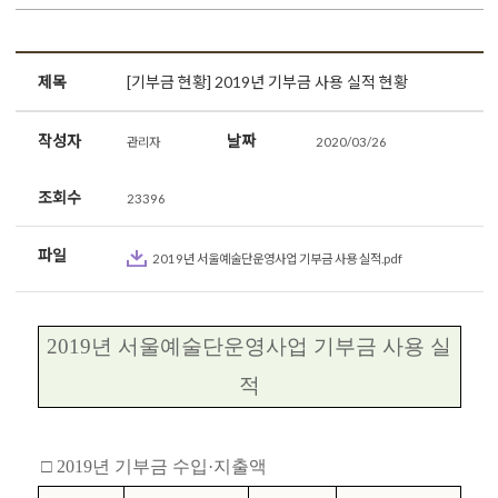
제목
[기부금 현황] 2019년 기부금 사용 실적 현황
작성자
날짜
관리자
2020/03/26
조회수
23396
파일
2019년 서울예술단운영사업 기부금 사용 실적.pdf
2019년 서울예술단운영사업 기부금 사용 실
적
□ 2019년 기부금 수입·지출액