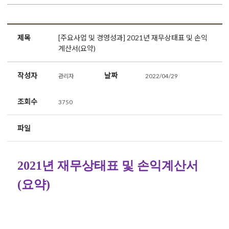
제목
[주요사업 및 경영성과] 2021년 재무상태표 및 손익
계산서(요약)
작성자
날짜
관리자
2022/04/29
조회수
3750
파일
2021년 재무상태표 및 손익계산서
(요약)